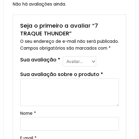
Não há avaliações ainda.
Seja o primeiro a avaliar “7
TRAQUE THUNDER”
O seu endereço de e-mail não será publicado.
Campos obrigatórios são marcados com
*
Sua avaliação
*
Sua avaliação sobre o produto
*
Nome
*
E-mail
*