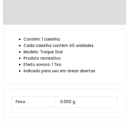
Informação adicional
Avaliações (0)
Contém: 1 caixinha
Cada caixinha contém 40 unidades
Modelo: Traque Star
Produto recreativo
Efeito sonoro: 1 Tiro
Indicado para uso em áreas abertas
Peso
0.000 g