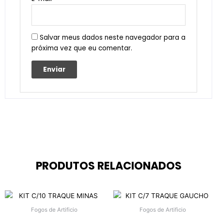
Salvar meus dados neste navegador para a
próxima vez que eu comentar.
PRODUTOS RELACIONADOS
Fogos de Artificio
Fogos de Artificio