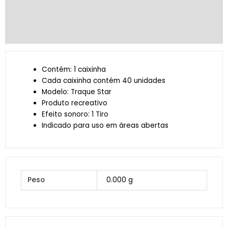
Informação adicional
Avaliações (0)
Contém: 1 caixinha
Cada caixinha contém 40 unidades
Modelo: Traque Star
Produto recreativo
Efeito sonoro: 1 Tiro
Indicado para uso em áreas abertas
Peso
0.000 g