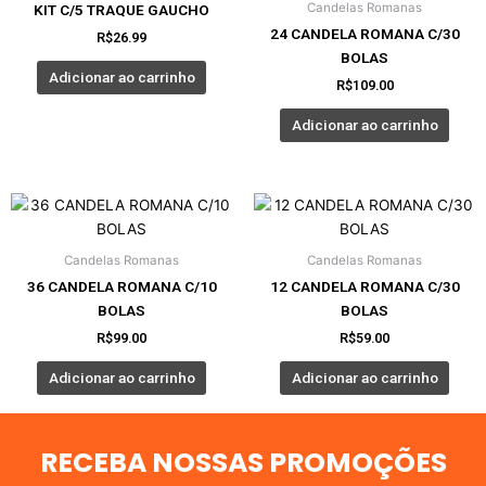
Candelas Romanas
KIT C/5 TRAQUE GAUCHO
24 CANDELA ROMANA C/30
R$
26.99
BOLAS
Adicionar ao carrinho
R$
109.00
Adicionar ao carrinho
Candelas Romanas
Candelas Romanas
36 CANDELA ROMANA C/10
12 CANDELA ROMANA C/30
BOLAS
BOLAS
R$
99.00
R$
59.00
Adicionar ao carrinho
Adicionar ao carrinho
RECEBA NOSSAS PROMOÇÕES