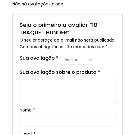
Não há avaliações ainda.
Seja o primeiro a avaliar “10
TRAQUE THUNDER”
O seu endereço de e-mail não será publicado.
Campos obrigatórios são marcados com
*
Sua avaliação
*
Sua avaliação sobre o produto
*
Nome
*
E-mail
*