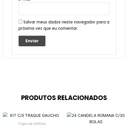
Salvar meus dados neste navegador para a
próxima vez que eu comentar.
PRODUTOS RELACIONADOS
Fogos de Artificio