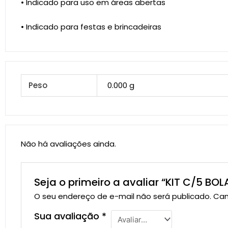
• Indicado para uso em áreas abertas
• Indicado para festas e brincadeiras
Peso
0.000 g
Não há avaliações ainda.
Seja o primeiro a avaliar “KIT C/5 BOL
O seu endereço de e-mail não será publicado.
Cam
Sua avaliação
*