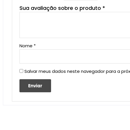
Sua avaliação sobre o produto
*
Nome
*
Salvar meus dados neste navegador para a pró