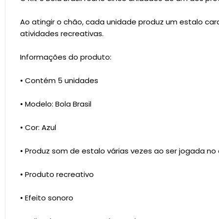
Ao atingir o chão, cada unidade produz um estalo c
atividades recreativas.
Informações do produto:
• Contém 5 unidades
• Modelo: Bola Brasil
• Cor: Azul
• Produz som de estalo várias vezes ao ser jogada no
• Produto recreativo
• Efeito sonoro