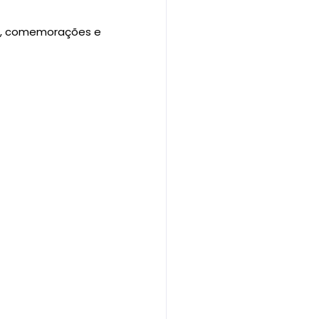
as, comemorações e