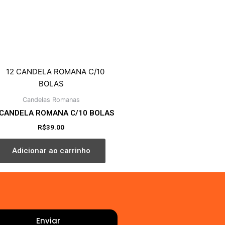
Candelas Romanas
 CANDELA ROMANA C/10 BOLAS
R$
39.00
Adicionar ao carrinho
Enviar