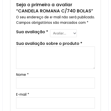
Seja o primeiro a avaliar
“CANDELA ROMANA C/740 BOLAS”
O seu endereço de e-mail não será publicado.
Campos obrigatórios são marcados com
*
Sua avaliação
*
Sua avaliação sobre o produto
*
Nome
*
E-mail
*