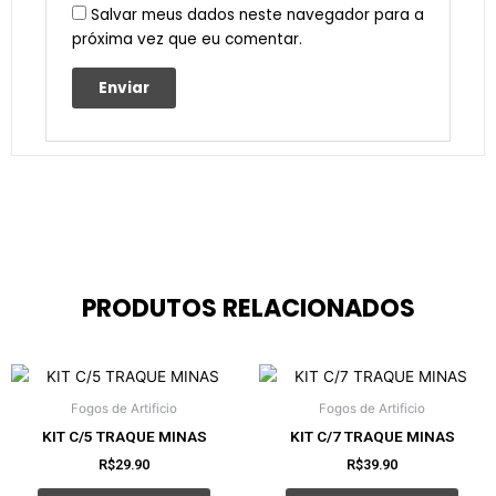
Salvar meus dados neste navegador para a
próxima vez que eu comentar.
PRODUTOS RELACIONADOS
Fogos de Artificio
Fogos de Artificio
KIT C/5 TRAQUE MINAS
KIT C/7 TRAQUE MINAS
R$
29.90
R$
39.90