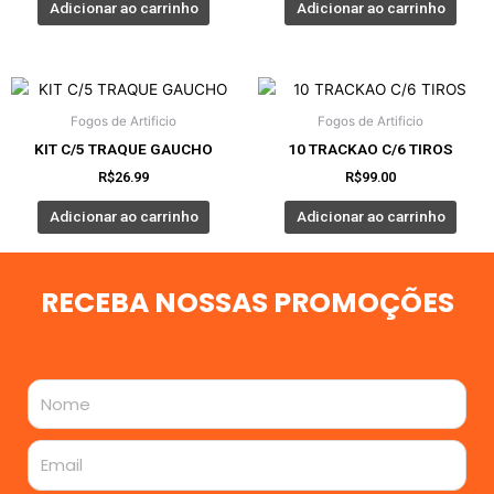
Adicionar ao carrinho
Adicionar ao carrinho
Fogos de Artificio
Fogos de Artificio
KIT C/5 TRAQUE GAUCHO
10 TRACKAO C/6 TIROS
R$
26.99
R$
99.00
Adicionar ao carrinho
Adicionar ao carrinho
RECEBA NOSSAS PROMOÇÕES
Nome
Email