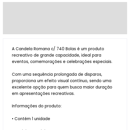
Descrição
Informação adicional
Avaliações (0)
A Candela Romana c/ 740 Bolas é um produto
recreativo de grande capacidade, ideal para
eventos, comemorações e celebrações especiais.
Com uma sequência prolongada de disparos,
proporciona um efeito visual contínuo, sendo uma
excelente opção para quem busca maior duração
em apresentações recreativas.
Informações do produto:
• Contém 1 unidade