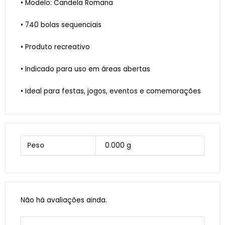
• Modelo: Candela Romana
• 740 bolas sequenciais
• Produto recreativo
• Indicado para uso em áreas abertas
• Ideal para festas, jogos, eventos e comemorações
Peso
0.000 g
Não há avaliações ainda.