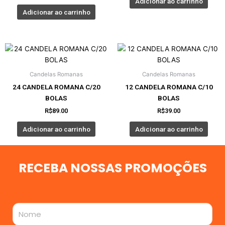
Adicionar ao carrinho
Adicionar ao carrinho
Candelas Romanas
Candelas Romanas
24 CANDELA ROMANA C/20
12 CANDELA ROMANA C/10
BOLAS
BOLAS
R$
89.00
R$
39.00
Adicionar ao carrinho
Adicionar ao carrinho
RECEBA NOSSAS PROMOÇÕES
Nome