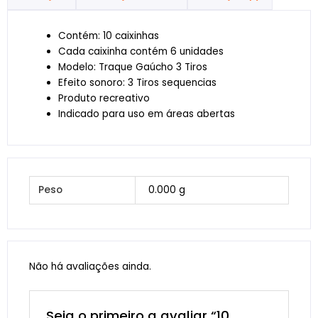
Contém: 10 caixinhas
Cada caixinha contém 6 unidades
Modelo: Traque Gaúcho 3 Tiros
Efeito sonoro: 3 Tiros sequencias
Produto recreativo
Indicado para uso em áreas abertas
Peso
0.000 g
Não há avaliações ainda.
Seja o primeiro a avaliar “10