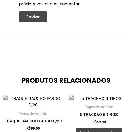
próxima vez que eu comentar.
PRODUTOS RELACIONADOS
Fogos de Artificio
Fogos de Artificio
5 TRACKAO 6 TIROS
TRAQUE GAUCHO FARDO C/20
R$
59.90
R$
89.00