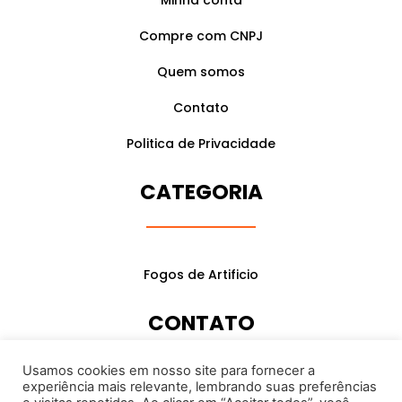
Compre com CNPJ
Quem somos
Contato
Politica de Privacidade
CATEGORIA
Fogos de Artificio
CONTATO
Usamos cookies em nosso site para fornecer a
experiência mais relevante, lembrando suas preferências
(31) 98424-9088