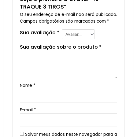
TRAQUE 3 TIROS”
O seu endereço de e-mail não será publicado.
Campos obrigatórios são marcados com
*
Sua avaliação
*
Sua avaliação sobre o produto
*
Nome
*
E-mail
*
Salvar meus dados neste navegador para a