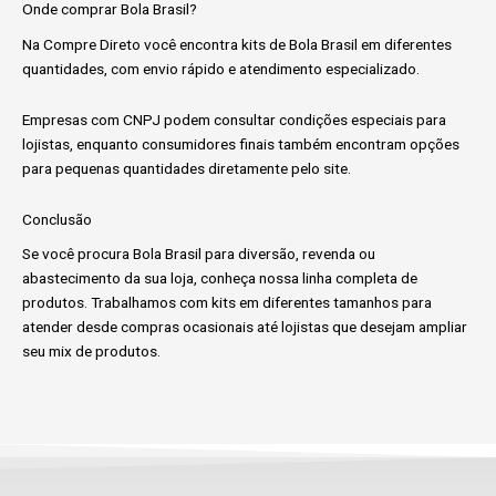
Onde comprar Bola Brasil?
Na Compre Direto você encontra kits de Bola Brasil em diferentes
quantidades, com envio rápido e atendimento especializado.
Empresas com CNPJ podem consultar condições especiais para
lojistas, enquanto consumidores finais também encontram opções
para pequenas quantidades diretamente pelo site.
Conclusão
Se você procura Bola Brasil para diversão, revenda ou
abastecimento da sua loja, conheça nossa linha completa de
produtos. Trabalhamos com kits em diferentes tamanhos para
atender desde compras ocasionais até lojistas que desejam ampliar
seu mix de produtos.