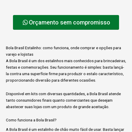
Orçamento sem compromisso
Bola Brasil Estalinho: como funciona, onde comprar e opções para
varejo e lojistas
A Bola Brasil é um dos estalinhos mais conhecidos para brincadeiras,
festas e comemorações. Seu funcionamento é simples: basta lançá-
la contra uma superfície firme para produzir o estalo característico,
proporcionando diversão para diferentes ocasiões.
Disponível em kits com diversas quantidades, a Bola Brasil atende
tanto consumidores finais quanto comerciantes que desejam
abastecer suas lojas com um produto de grande aceitação.
Como funciona a Bola Brasil?
A Bola Brasil é um estalinho de chão muito fácil de usar. Basta lançar