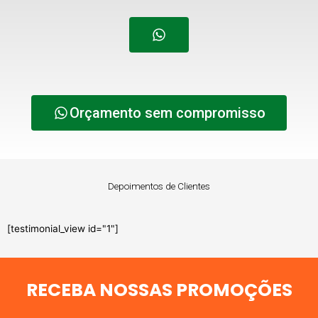
Orçamento sem compromisso
Depoimentos de Clientes
[testimonial_view id="1"]
RECEBA NOSSAS PROMOÇÕES